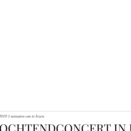
2019
1 minuten om te lezen
OCHTENDCONCERT IN 