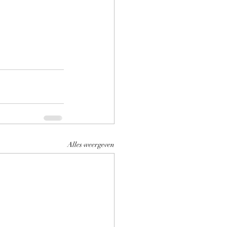
Alles weergeven