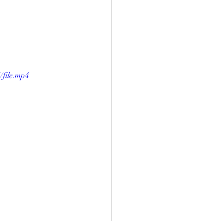
/file.mp4