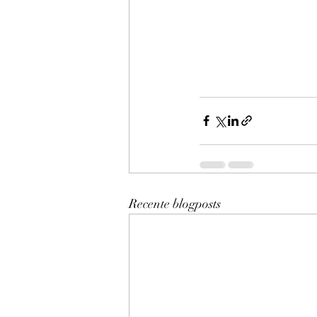
Recente blogposts